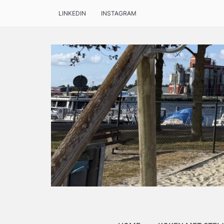
LINKEDIN
INSTAGRAM