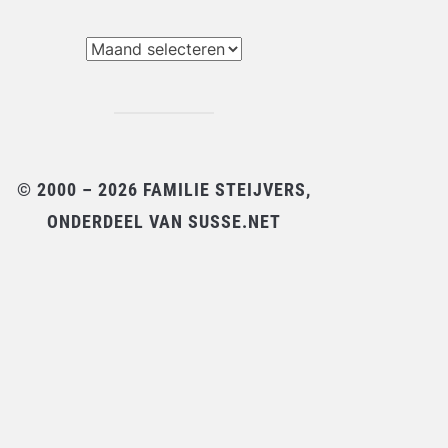
chieven
© 2000 – 2026 FAMILIE STEIJVERS,
ONDERDEEL VAN SUSSE.NET