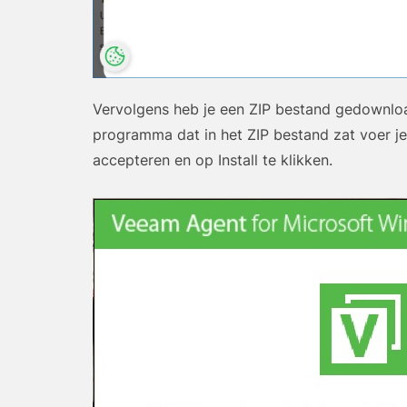
Vervolgens heb je een ZIP bestand gedownload 
programma dat in het ZIP bestand zat voer je
accepteren en op Install te klikken.