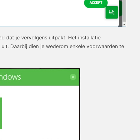
dat je vervolgens uitpakt. Het installatie
 uit. Daarbij dien je wederom enkele voorwaarden te