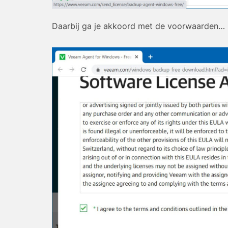
Daarbij ga je akkoord met de voorwaarden…