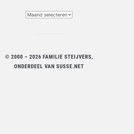
chieven
© 2000 – 2026 FAMILIE STEIJVERS,
ONDERDEEL VAN SUSSE.NET