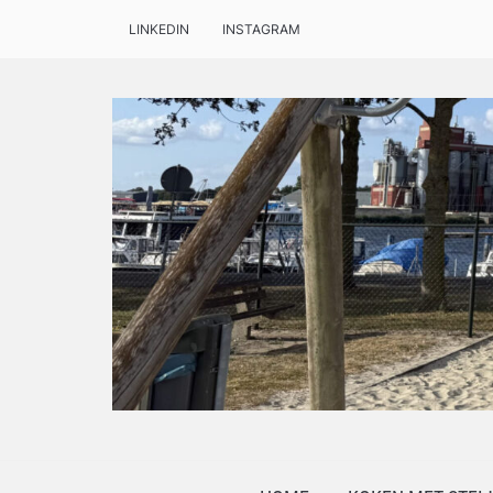
LINKEDIN
INSTAGRAM