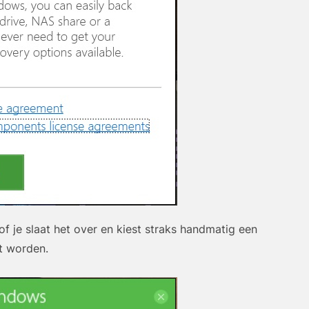
 of je slaat het over en kiest straks handmatig een
t worden.