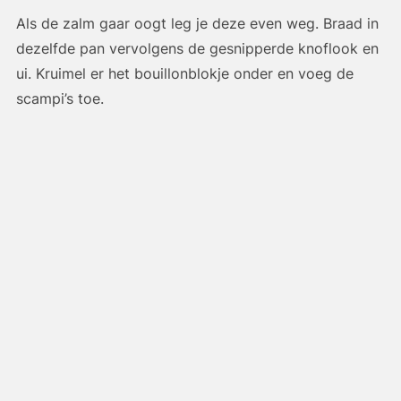
Als de zalm gaar oogt leg je deze even weg. Braad in
dezelfde pan vervolgens de gesnipperde knoflook en
ui. Kruimel er het bouillonblokje onder en voeg de
scampi’s toe.