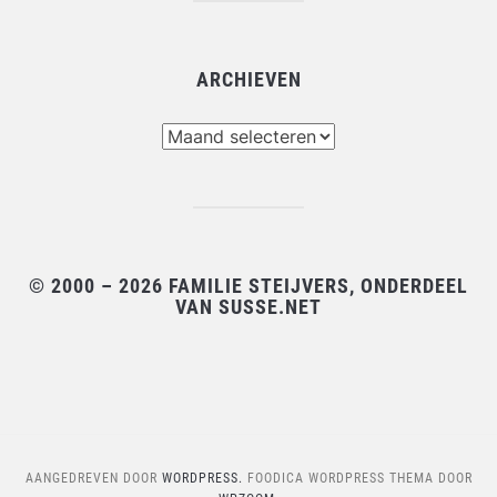
ARCHIEVEN
Archieven
© 2000 – 2026 FAMILIE STEIJVERS, ONDERDEEL
VAN SUSSE.NET
AANGEDREVEN DOOR
WORDPRESS.
FOODICA WORDPRESS THEMA DOOR