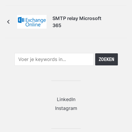
SMTP relay Microsoft
365
LinkedIn
Instagram