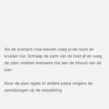
Als de scampi’s rose kleuren voeg je de room en
kruiden toe. Schraap de zalm van de huid af en voeg
de zalm vlokken eveneens toe aan de inhoud van de
pan.
Kook de pipe rigate of andere pasta volgens de
aanwijzingen op de verpakking.