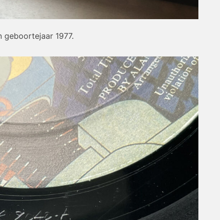
n geboortejaar 1977.