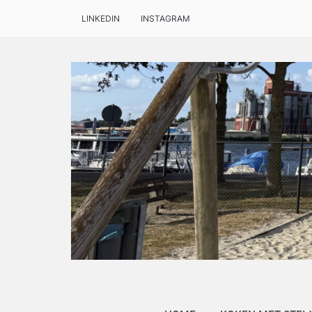
LINKEDIN
INSTAGRAM