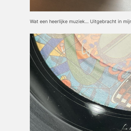
Wat een heerlijke muziek… Uitgebracht in mij