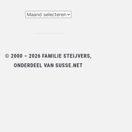
chieven
© 2000 – 2026 FAMILIE STEIJVERS,
ONDERDEEL VAN SUSSE.NET