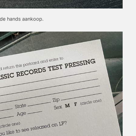
2de hands aankoop.