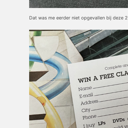
Dat was me eerder niet opgevallen bij deze 