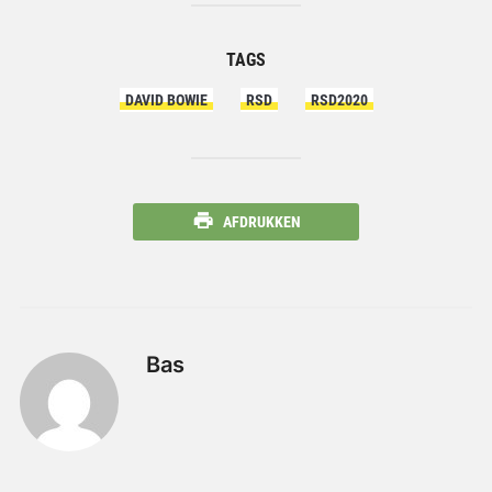
TAGS
DAVID BOWIE
RSD
RSD2020
AFDRUKKEN
Bas