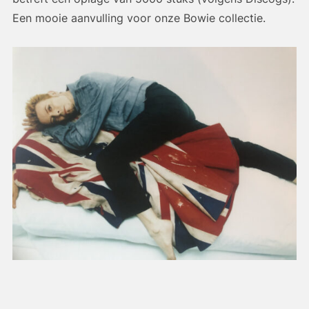
Een mooie aanvulling voor onze Bowie collectie.