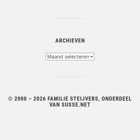
ARCHIEVEN
Archieven
© 2000 – 2026 FAMILIE STEIJVERS, ONDERDEEL
VAN SUSSE.NET