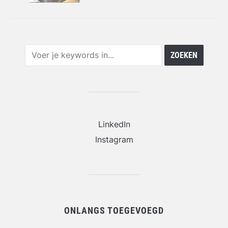
LinkedIn
Instagram
ONLANGS TOEGEVOEGD