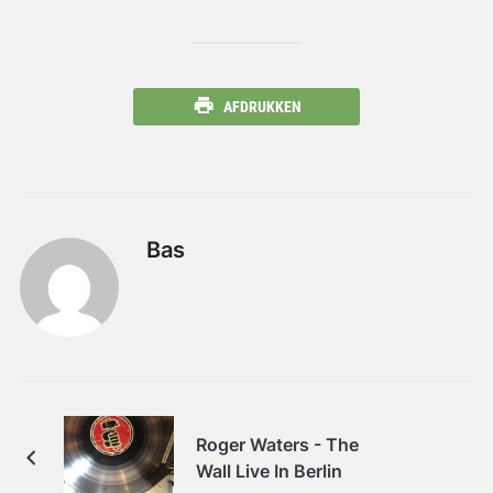
AFDRUKKEN
Bas
Roger Waters - The
Wall Live In Berlin