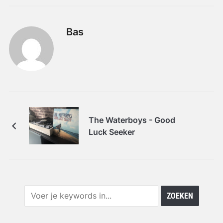
Bas
The Waterboys - Good
Luck Seeker