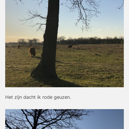
Het zijn dacht ik rode geuzen.