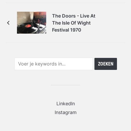
The Doors - Live At
The Isle Of Wight
Festival 1970
LinkedIn
Instagram