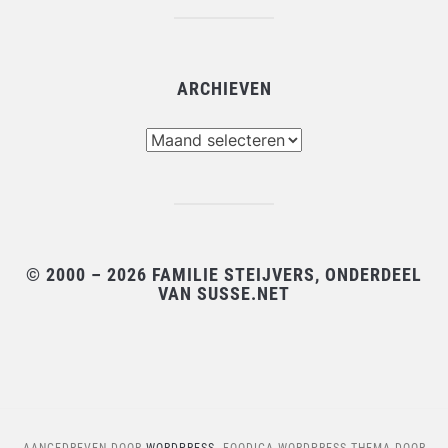
ARCHIEVEN
Archieven
© 2000 – 2026 FAMILIE STEIJVERS, ONDERDEEL
VAN SUSSE.NET