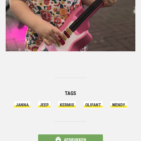
TAGS
JANNA
JEEP
KERMIS
OLIFANT
WENDY
AFDRUKKEN