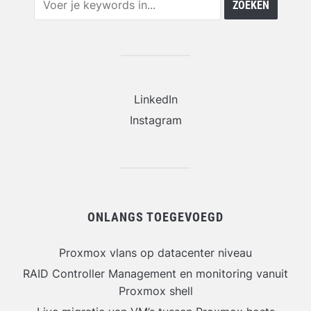
LinkedIn
Instagram
ONLANGS TOEGEVOEGD
Proxmox vlans op datacenter niveau
RAID Controller Management en monitoring vanuit
Proxmox shell