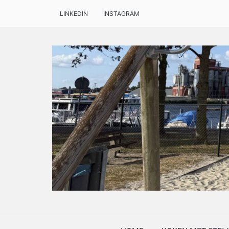
LINKEDIN
INSTAGRAM