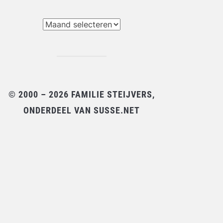
chieven
© 2000 – 2026 FAMILIE STEIJVERS,
ONDERDEEL VAN SUSSE.NET