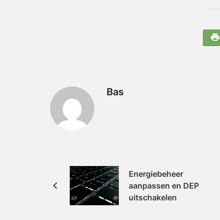
Bas
Energiebeheer
aanpassen en DEP
uitschakelen