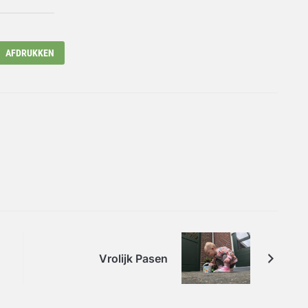
AFDRUKKEN
Vrolijk Pasen