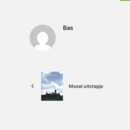
Bas
Mosel uitstapje