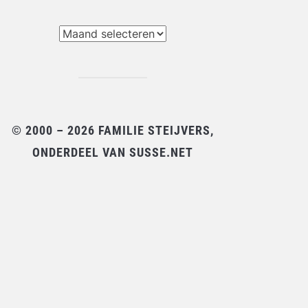
chieven
© 2000 – 2026 FAMILIE STEIJVERS,
ONDERDEEL VAN SUSSE.NET