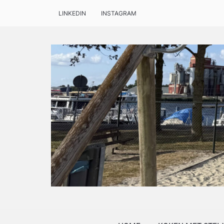
LINKEDIN
INSTAGRAM