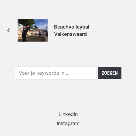
Beachvolleybal
Valkenswaard
LinkedIn
Instagram