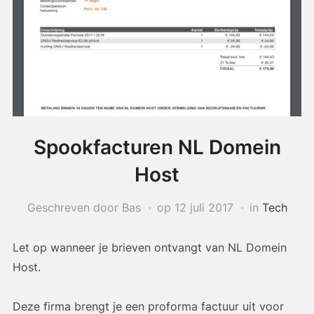
Spookfacturen NL Domein
Host
Geschreven door Bas
op
12 juli 2017
in
Tech
Let op wanneer je brieven ontvangt van NL Domein
Host.
Deze firma brengt je een proforma factuur uit voor