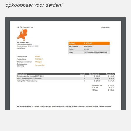
opkoopbaar voor derden.
”