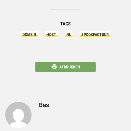
TAGS
DOMEIN
HOST
NL
SPOOKFACTUUR
AFDRUKKEN
Bas