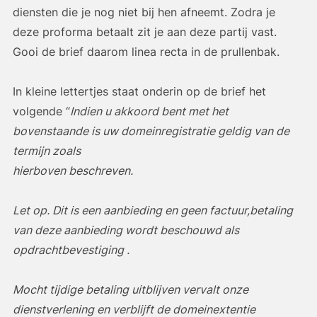
diensten die je nog niet bij hen afneemt. Zodra je
deze proforma betaalt zit je aan deze partij vast.
Gooi de brief daarom linea recta in de prullenbak.
In kleine lettertjes staat onderin op de brief het
volgende “
Indien u akkoord bent met het
bovenstaande is uw domeinregistratie geldig van de
termijn zoals
hierboven beschreven.
Let op. Dit is een aanbieding en geen factuur,betaling
van deze aanbieding wordt beschouwd als
opdrachtbevestiging .
Mocht tijdige betaling uitblijven
vervalt onze
dienstverlening en verblijft de domeinextentie