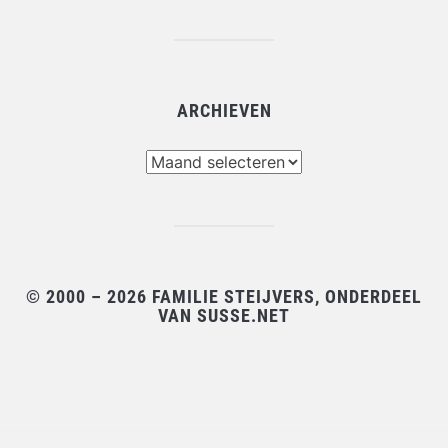
ARCHIEVEN
Archieven
© 2000 – 2026 FAMILIE STEIJVERS, ONDERDEEL
VAN SUSSE.NET