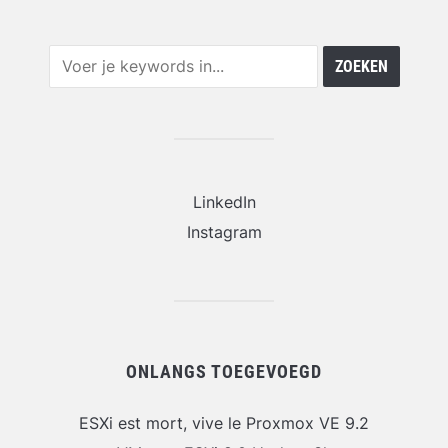
LinkedIn
Instagram
ONLANGS TOEGEVOEGD
ESXi est mort, vive le Proxmox VE 9.2