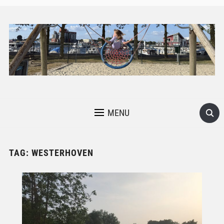
MENU
TAG:
WESTERHOVEN