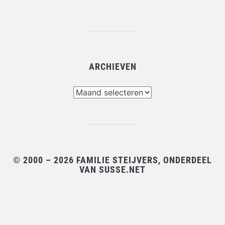
ARCHIEVEN
Archieven
© 2000 – 2026 FAMILIE STEIJVERS, ONDERDEEL
VAN SUSSE.NET