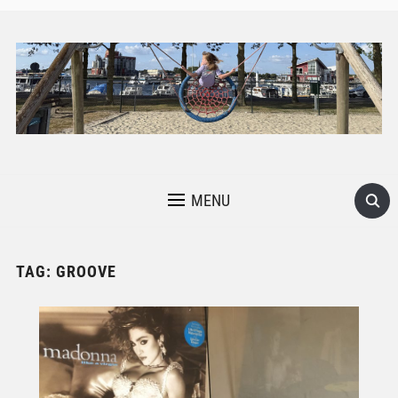
MENU
TAG:
GROOVE