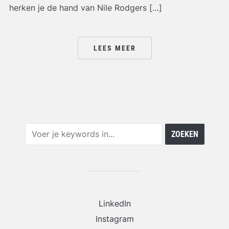
herken je de hand van Nile Rodgers […]
LEES MEER
LinkedIn
Instagram