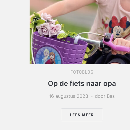
FOTOBLOG
Op de fiets naar opa
16 augustus 2023
door Bas
LEES MEER