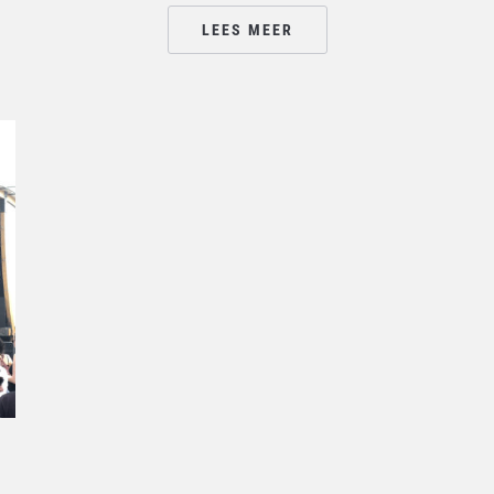
LEES MEER