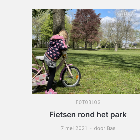
FOTOBLOG
Fietsen rond het park
7 mei 2021
door Bas