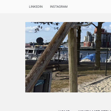
LINKEDIN
INSTAGRAM