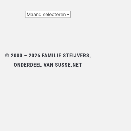
chieven
© 2000 – 2026 FAMILIE STEIJVERS,
ONDERDEEL VAN SUSSE.NET