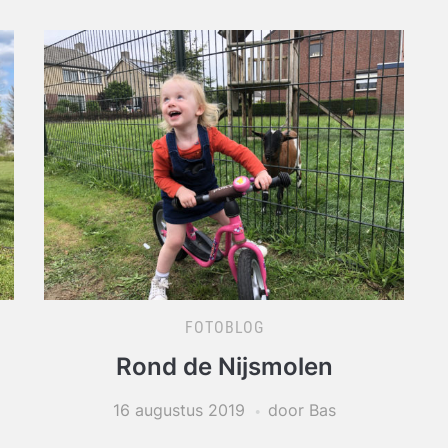
Ar
FOTOBLOG
Rond de Nijsmolen
16 augustus 2019
door Bas