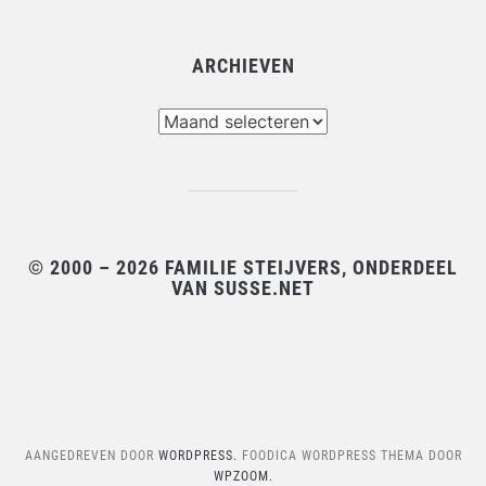
ARCHIEVEN
Archieven
© 2000 – 2026 FAMILIE STEIJVERS, ONDERDEEL
VAN SUSSE.NET
AANGEDREVEN DOOR
WORDPRESS.
FOODICA WORDPRESS THEMA DOOR
WPZOOM.