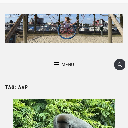
MENU
TAG:
AAP