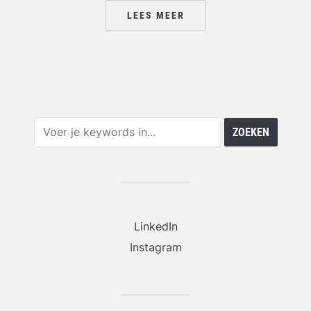
LEES MEER
LinkedIn
Instagram