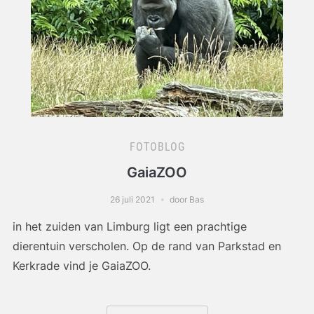
FOTOBLOG
GaiaZOO
26 juli 2021
door Bas
in het zuiden van Limburg ligt een prachtige
dierentuin verscholen. Op de rand van Parkstad en
Kerkrade vind je GaiaZOO.