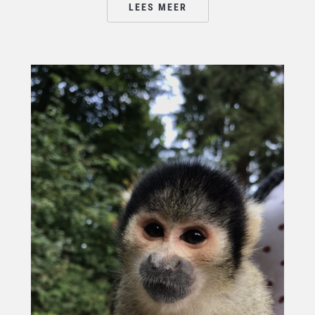
LEES MEER