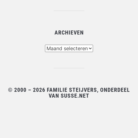
ARCHIEVEN
Archieven
© 2000 – 2026 FAMILIE STEIJVERS, ONDERDEEL
VAN SUSSE.NET