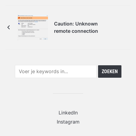
Caution: Unknown
remote connection
LinkedIn
Instagram