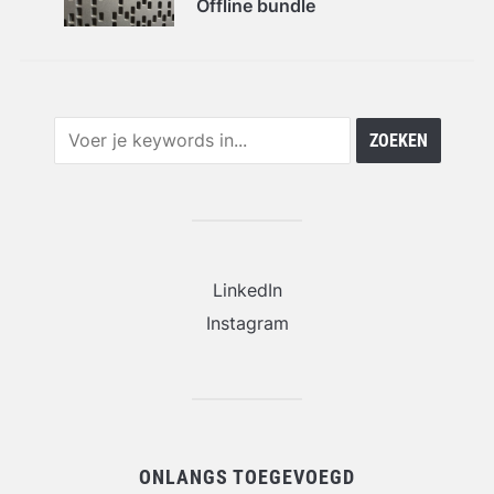
Offline bundle
LinkedIn
Instagram
ONLANGS TOEGEVOEGD