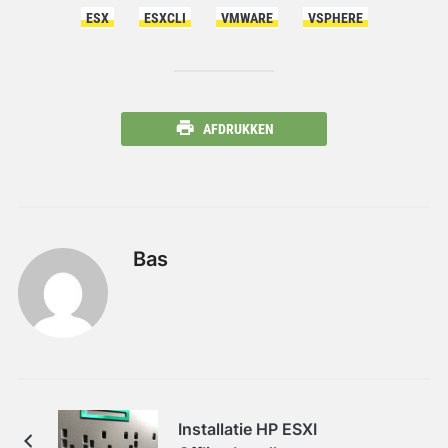
ESX
ESXCLI
VMWARE
VSPHERE
AFDRUKKEN
Bas
Installatie HP ESXI